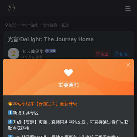
首页
steam游戏
动作冒险
正文
光盲/DeLight: The Journey Home
知云阁采集
关注
私信
4个月前更新
0
57
35
No matter when you start, it is important not to stop after
the start.
重要通知
无论你在什么时候开始，重要的是开始之后就不要停止
本站小程序【云知宝库】全新升级
本站部分资源打包为压缩包以方便分享，涉及较多
新增工具专区
解压密码，如果你下载的资源需要解压密码，请点
击
解压密码
查看
升级【资源】页面，直接同步网站文章，可直接通过看广告获
取资源链接