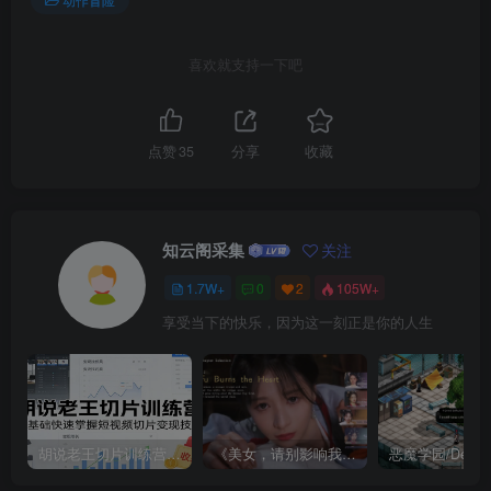
喜欢就支持一下吧
点赞
35
分享
收藏
知云阁采集
关注
1.7W+
0
2
105W+
享受当下的快乐，因为这一刻正是你的人生
胡说老王切片训练营，零基础快速掌握短视频切片变现技巧
《美女，请别影响我成仙全球版》中文版