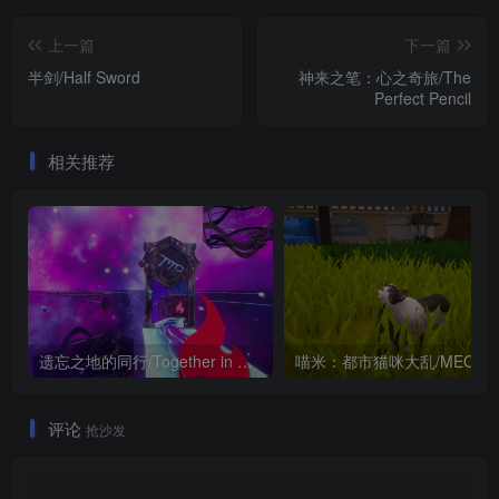
上一篇
下一篇
半剑/Half Sword
神来之笔：心之奇旅/The
Perfect Pencil
相关推荐
遗忘之地的同行/Together in Forgotten Lands 新游发布
喵米：都市猫咪大乱/MEOWMI: Cit
评论
抢沙发