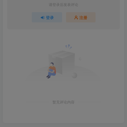
请登录后发表评论
登录
注册
暂无评论内容