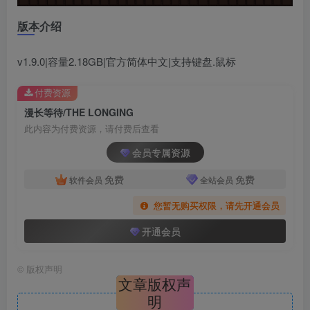
版本介绍
v1.9.0|容量2.18GB|官方简体中文|支持键盘.鼠标
付费资源
漫长等待/THE LONGING
此内容为付费资源，请付费后查看
会员专属资源
免费
免费
软件会员
全站会员
您暂无购买权限，请先开通会员
开通会员
©
版权声明
文章版权声
明