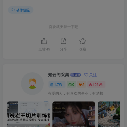
动作冒险
喜欢就支持一下吧
点赞
49
分享
收藏
知云阁采集
关注
1.7W+
0
2
103W+
有爱的人，有喜欢的事业，有梦想