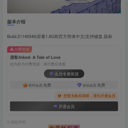
版本介绍
Build.21146346
|
容量1.8GB|官方简体中文|支持键盘.鼠标
付费资源
洇客/Inked: A Tale of Love
此内容为付费资源，请付费后查看
会员专属资源
免费
免费
软件会员
全站会员
您暂无购买权限，请先开通会员
开通会员
©
版权声明
文章版权声