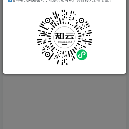
游戏介绍
支持登录网站账号，网站会员可免广告直接无限看文章！
《洇客》是一款纸墨画风的剧情向解谜游戏，在游戏中，玩
家将扮演一位无名英雄，在一个辽阔无际纸墨世界里展开一
段充满谜题的旅程。一次次的解谜将带着他逐步接近他的挚
爱，也将把他卷入更加沉重的故事中。
游戏视频