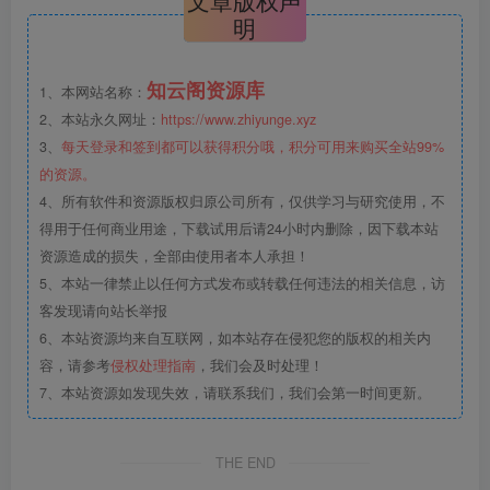
明
知云阁资源库
1、本网站名称：
2、本站永久网址：
https://www.zhiyunge.xyz
3、
每天登录和签到都可以获得积分哦，积分可用来购买全站99%
的资源。
4、所有软件和资源版权归原公司所有，仅供学习与研究使用，不
得用于任何商业用途，下载试用后请24小时内删除，因下载本站
资源造成的损失，全部由使用者本人承担！
5、本站一律禁止以任何方式发布或转载任何违法的相关信息，访
客发现请向站长举报
6、本站资源均来自互联网，如本站存在侵犯您的版权的相关内
容，请参考
侵权处理指南
，我们会及时处理！
7、本站资源如发现失效，请联系我们，我们会第一时间更新。
THE END