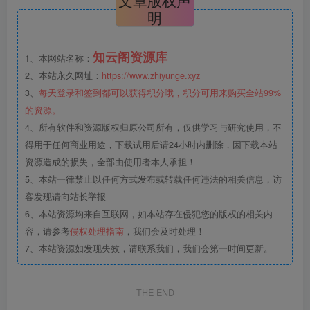
明
知云阁资源库
1、本网站名称：
2、本站永久网址：
https://www.zhiyunge.xyz
3、
每天登录和签到都可以获得积分哦，积分可用来购买全站99%
的资源。
4、所有软件和资源版权归原公司所有，仅供学习与研究使用，不
得用于任何商业用途，下载试用后请24小时内删除，因下载本站
资源造成的损失，全部由使用者本人承担！
5、本站一律禁止以任何方式发布或转载任何违法的相关信息，访
客发现请向站长举报
6、本站资源均来自互联网，如本站存在侵犯您的版权的相关内
容，请参考
侵权处理指南
，我们会及时处理！
7、本站资源如发现失效，请联系我们，我们会第一时间更新。
THE END