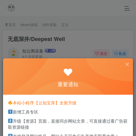
首页
steam游戏
动作冒险
正文
无底深井/Deepest Well
知云阁采集
关注
私信
4个月前更新
0
53
26
The greatest test of courage on earth is to bear defeat
without losing heart.
重要通知
世界上对勇气的最大考验是忍受失败而不丧失信心
本站小程序【云知宝库】全新升级
本站部分资源打包为压缩包以方便分享，涉及较多
新增工具专区
解压密码，如果你下载的资源需要解压密码，请点
击
解压密码
查看
升级【资源】页面，直接同步网站文章，可直接通过看广告获
取资源链接