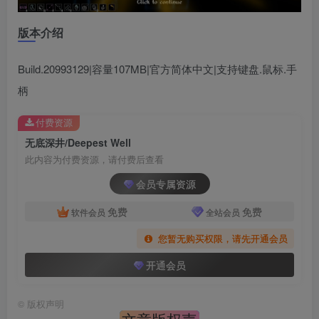
版本介绍
Build.20993129|容量107MB|官方简体中文|支持键盘.鼠标.手
柄
付费资源
无底深井/Deepest Well
此内容为付费资源，请付费后查看
会员专属资源
免费
免费
软件会员
全站会员
您暂无购买权限，请先开通会员
开通会员
©
版权声明
文章版权声