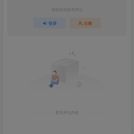
请登录后发表评论
登录
注册
暂无评论内容