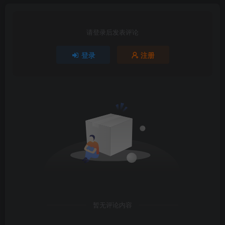
请登录后发表评论
登录
注册
暂无评论内容