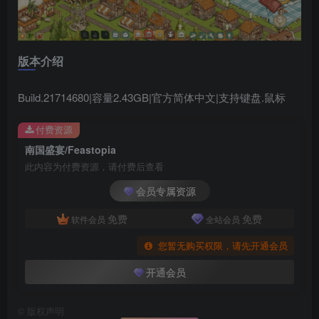
版本介绍
Build.21714680|容量2.43GB|官方简体中文|支持键盘.鼠标
付费资源
南国盛宴/Feastopia
此内容为付费资源，请付费后查看
会员专属资源
免费
免费
软件会员
全站会员
您暂无购买权限，请先开通会员
开通会员
©
版权声明