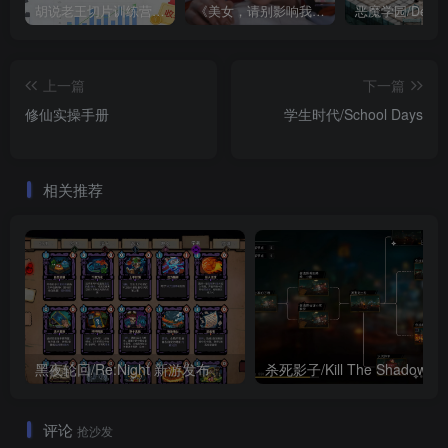
胡说老王切片训练营，零基础快速掌握短视频切片变现技巧
《美女，请别影响我成仙全球版》中文版
上一篇
下一篇
修仙实操手册
学生时代/School Days
相关推荐
黑夜轮回/Re:Night 新游发布
杀死影子/
评论
抢沙发