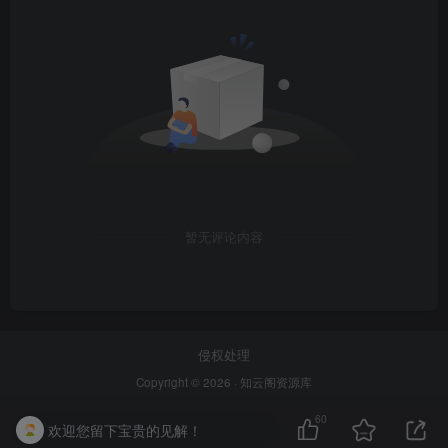
暂无评论内容
侵权处理
Copyright © 2026 ·
知云阁资源库
60
欢迎您留下宝贵的见解！