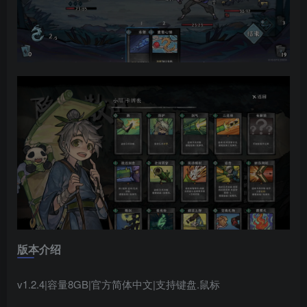
版本介绍
v1.2.4
|
容量8GB|官方简体中文|支持键盘.鼠标