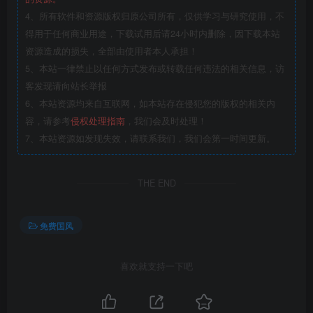
4、所有软件和资源版权归原公司所有，仅供学习与研究使用，不
得用于任何商业用途，下载试用后请24小时内删除，因下载本站
资源造成的损失，全部由使用者本人承担！
5、本站一律禁止以任何方式发布或转载任何违法的相关信息，访
客发现请向站长举报
6、本站资源均来自互联网，如本站存在侵犯您的版权的相关内
容，请参考
侵权处理指南
，我们会及时处理！
7、本站资源如发现失效，请联系我们，我们会第一时间更新。
THE END
免费国风
喜欢就支持一下吧