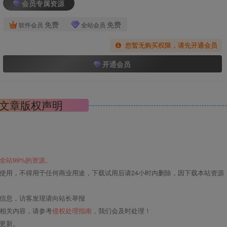
会员专属资源
免费
免费
软件会员
全站会员
您暂无购买权限，请先开通会员
开通会员
文章版权声明
全站99%的资源。
使用，不得用于任何商业用途，下载试用后请24小时内删除，因下载本站资源
关信息，访客发现请向站长举报
的相关内容，请参考
侵权处理指南
，我们会及时处理！
更新。