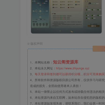
©
版权声明
知云阁资源库
1、本网站名称：
2、本站永久网址：
https://www.zhiyunge.xyz
3、
每天登录和签到都可以获得积分哦，积分可用来购买
4、所有软件和资源版权归原公司所有，仅供学习与研究
造成的损失，全部由使用者本人承担！
5、本站一律禁止以任何方式发布或转载任何违法的相
6、本站资源均来自互联网，如本站存在侵犯您的版权
7、本站资源如发现失效，请联系我们，我们会第一时间