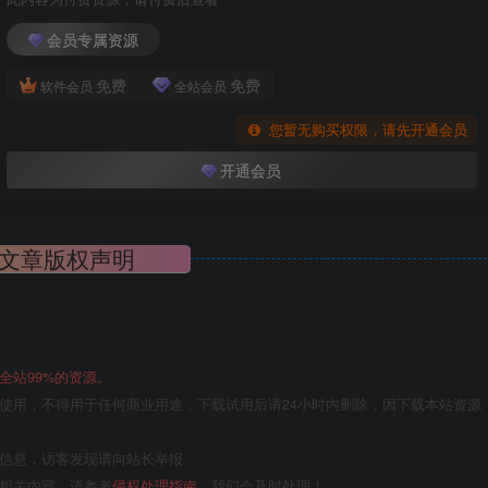
会员专属资源
免费
免费
软件会员
全站会员
您暂无购买权限，请先开通会员
开通会员
文章版权声明
全站99%的资源。
使用，不得用于任何商业用途，下载试用后请24小时内删除，因下载本站资源
关信息，访客发现请向站长举报
的相关内容，请参考
侵权处理指南
，我们会及时处理！