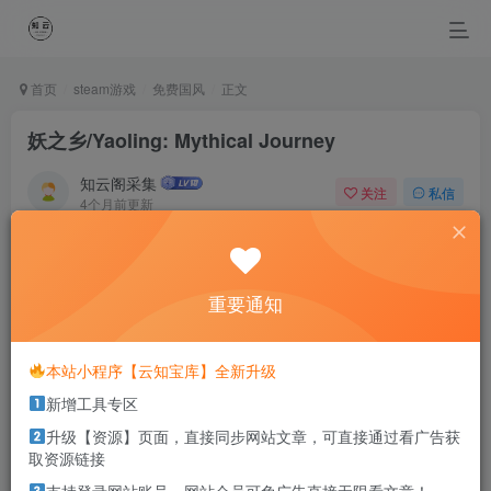
首页
steam游戏
免费国风
正文
妖之乡/Yaoling: Mythical Journey
知云阁采集
关注
私信
4个月前更新
0
54
22
If you hold tight, how can a free hand to hug now?
你若将过去抱的太紧，怎么能腾出手来拥抱现在？
重要通知
本站部分资源打包为压缩包以方便分享，涉及较多
本站小程序【云知宝库】全新升级
解压密码，如果你下载的资源需要解压密码，请点
新增工具专区
击
解压密码
查看
升级【资源】页面，直接同步网站文章，可直接通过看广告获
取资源链接
游戏介绍