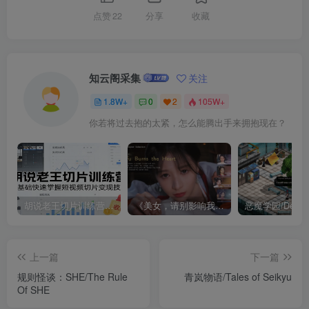
点赞
22
分享
收藏
知云阁采集
关注
1.8W+
0
2
105W+
你若将过去抱的太紧，怎么能腾出手来拥抱现在？
胡说老王切片训练营，零基础快速掌握短视频切片变现技巧
《美女，请别影响我成仙全球版》中文版
上一篇
下一篇
规则怪谈：SHE/The Rule
青岚物语/Tales of Seikyu
Of SHE