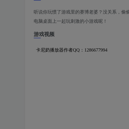
听说你玩惯了游戏里的赛博老婆？没关系，偷
电脑桌面上一起玩刺激的小游戏呢！
游戏视频