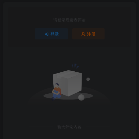
请登录后发表评论
登录
注册
暂无评论内容