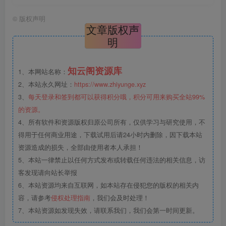
©
版权声明
文章版权声
明
知云阁资源库
1、本网站名称：
2、本站永久网址：
https://www.zhiyunge.xyz
3、
每天登录和签到都可以获得积分哦，积分可用来购买全站99%
的资源。
4、所有软件和资源版权归原公司所有，仅供学习与研究使用，不
得用于任何商业用途，下载试用后请24小时内删除，因下载本站
资源造成的损失，全部由使用者本人承担！
5、本站一律禁止以任何方式发布或转载任何违法的相关信息，访
客发现请向站长举报
6、本站资源均来自互联网，如本站存在侵犯您的版权的相关内
容，请参考
侵权处理指南
，我们会及时处理！
7、本站资源如发现失效，请联系我们，我们会第一时间更新。