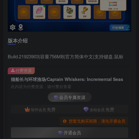
版本介绍
Build.21923903|容量756MB|官方简体中文|支持键盘.鼠标
付费资源
猫船长与环球渔场/Captain Whiskers: Incremental Seas
此内容为付费资源，请付费后查看
会员专属资源
免费
免费
软件会员
全站会员
您暂无购买权限，请先开通会员
开通会员