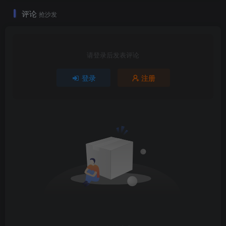
评论
抢沙发
请登录后发表评论
登录
注册