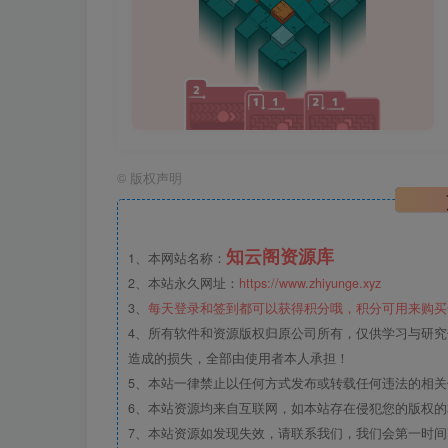
©
版权声明
知云阁资源库
1、本网站名称：
2、本站永久网址：
https://www.zhiyunge.xyz
3、
每天登录和签到都可以获得积分哦，积分可用来购买
4、所有软件和资源版权归原公司所有，仅供学习与研究
造成的损失，全部由使用者本人承担！
5、本站一律禁止以任何方式发布或转载任何违法的相
6、本站资源均来自互联网，如本站存在侵犯您的版权
7、本站资源如发现失效，请联系我们，我们会第一时间