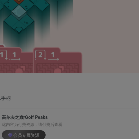
.手柄
高尔夫之巅/Golf Peaks
此内容为付费资源，请付费后查看
会员专属资源