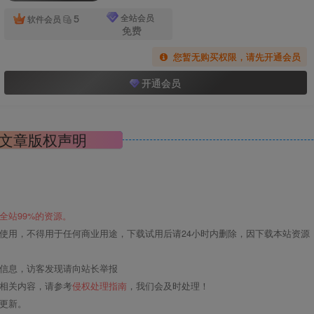
5
全站会员
软件会员
免费
您暂无购买权限，请先开通会员
开通会员
文章版权声明
全站99%的资源。
使用，不得用于任何商业用途，下载试用后请24小时内删除，因下载本站资源
关信息，访客发现请向站长举报
的相关内容，请参考
侵权处理指南
，我们会及时处理！
更新。