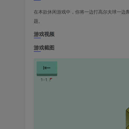
在本款休闲游戏中，你将一边打高尔夫球一边爬
题。
游戏视频
游戏截图