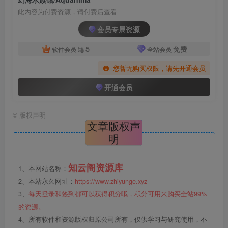
此内容为付费资源，请付费后查看
会员专属资源
5
免费
软件会员
全站会员
您暂无购买权限，请先开通会员
开通会员
©
版权声明
文章版权声
明
知云阁资源库
1、本网站名称：
2、本站永久网址：
https://www.zhiyunge.xyz
3、
每天登录和签到都可以获得积分哦，积分可用来购买全站99%
的资源。
4、所有软件和资源版权归原公司所有，仅供学习与研究使用，不