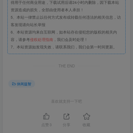
得用于任何商业用途，下载试用后请24小时内删除，因下载本站
资源造成的损失，全部由使用者本人承担！
5、本站一律禁止以任何方式发布或转载任何违法的相关信息，访
客发现请向站长举报
6、本站资源均来自互联网，如本站存在侵犯您的版权的相关内
容，请参考
侵权处理指南
，我们会及时处理！
7、本站资源如发现失效，请联系我们，我们会第一时间更新。
THE END
休闲益智
喜欢就支持一下吧
点赞
3
分享
收藏