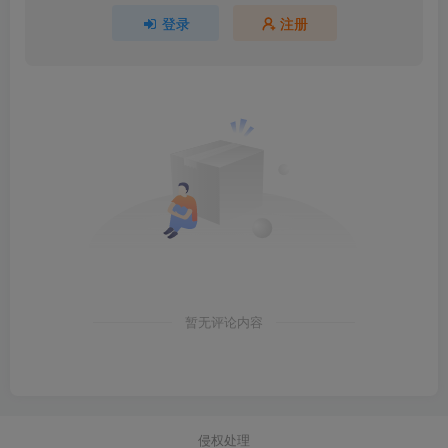
登录
注册
暂无评论内容
侵权处理