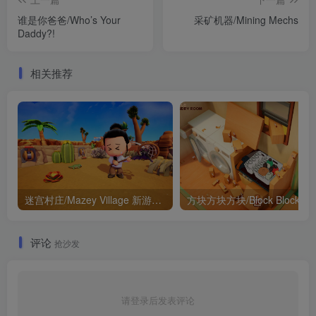
谁是你爸爸/Who’s Your
采矿机器/Mining Mechs
Daddy?!
相关推荐
迷宫村庄/Mazey Village 新游发布
评论
抢沙发
请登录后发表评论