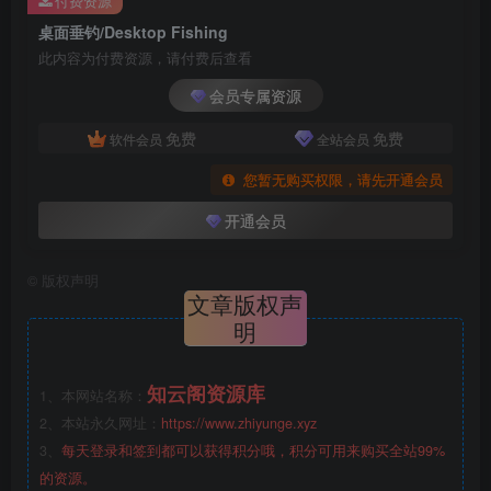
付费资源
桌面垂钓/Desktop Fishing
此内容为付费资源，请付费后查看
会员专属资源
免费
免费
软件会员
全站会员
您暂无购买权限，请先开通会员
开通会员
©
版权声明
文章版权声
明
知云阁资源库
1、本网站名称：
2、本站永久网址：
https://www.zhiyunge.xyz
3、
每天登录和签到都可以获得积分哦，积分可用来购买全站99%
的资源。