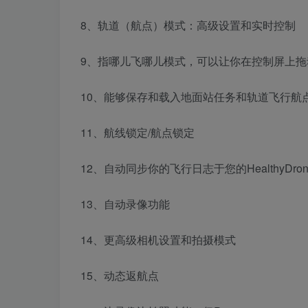
8、轨道（航点）模式：高级设置和实时控制
9、指哪儿飞哪儿模式，可以让你在控制屏上
10、能够保存和载入地面站任务和轨道飞行航
11、航线锁定/航点锁定
12、自动同步你的飞行日志于您的HealthyDron
13、自动录像功能
14、更高级相机设置和拍摄模式
15、动态返航点