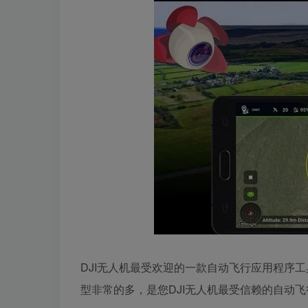
DJI无人机最受欢迎的一款自动飞行应用程序工具，荔
型非常的多，是您DJI无人机最受信赖的自动