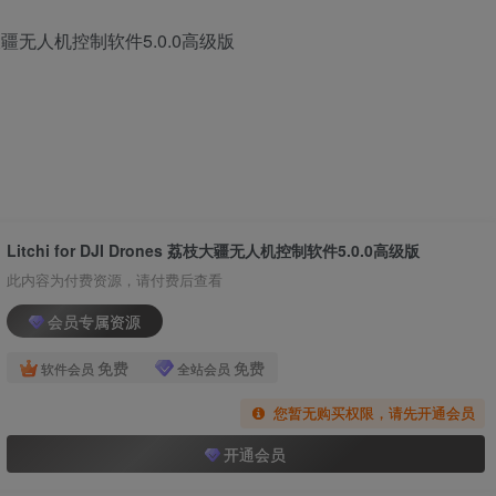
s 荔枝大疆无人机控制软件5.0.0高级版
Litchi for DJI Drones 荔枝大疆无人机控制软件5.0.0高级版
此内容为付费资源，请付费后查看
会员专属资源
免费
免费
软件会员
全站会员
您暂无购买权限，请先开通会员
开通会员