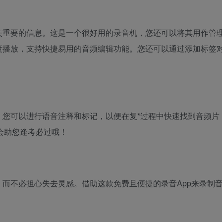
失重要的信息。这是一个很好用的录音机，您还可以将其用作管
度播放，支持快捷易用的音频编辑功能。您还可以通过添加标签
。您可以进行语音注释和标记，以便在复*过程中快速找到音频片
许会助您逢考必过哦！
而不必担心失去灵感。借助这款免费且便捷的录音App来录制