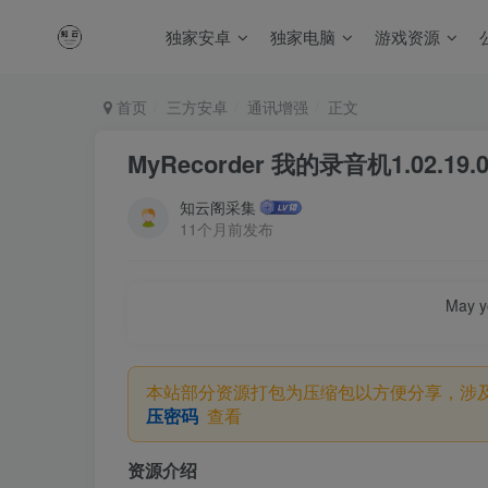
独家安卓
独家电脑
游戏资源
首页
三方安卓
通讯增强
正文
MyRecorder 我的录音机1.02.19
知云阁采集
11个月前发布
May yo
本站部分资源打包为压缩包以方便分享，涉
压密码
查看
资源介绍