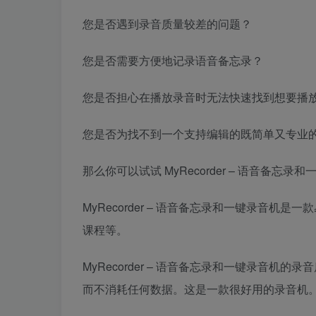
您是否遇到录音质量较差的问题？
您是否需要方便地记录语音备忘录？
您是否担心在播放录音时无法快速找到想要播
您是否为找不到一个支持编辑的既简单又专业的
那么你可以试试 MyRecorder – 语音备忘录
MyRecorder – 语音备忘录和一键录音
课程等。
MyRecorder – 语音备忘录和一键录音
而不消耗任何数据。这是一款很好用的录音机