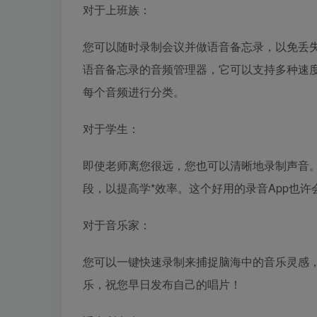
对于上班族：
您可以随时录制会议并做语音备忘录，以免丢
语音备忘录的音频管理器，它可以支持多种速
每个音频进行分类。
对于学生：
即使老师离您很远，您也可以清晰地录制声音
段，以提高学*效率。这个好用的录音App也
对于音乐家：
您可以一键快速录制来捕捉脑海中的音乐灵感，
乐，祝您早日发布自己的唱片！