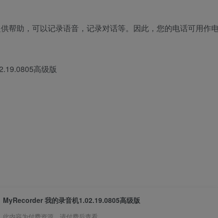
提供帮助，可以记录语音，记录对话等。因此，您的电话可用作
2.19.0805高级版
MyRecorder 我的录音机1.02.19.0805高级版
此内容为付费资源，请付费后查看