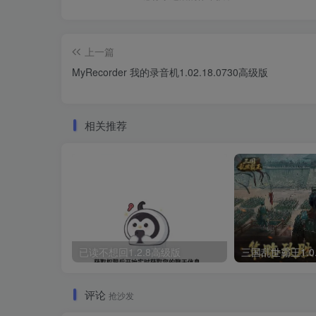
上一篇
MyRecorder 我的录音机1.02.18.0730高级版
相关推荐
已读不想回1.2.8高级版
评论
抢沙发