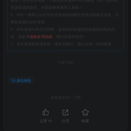
得用于任何商业用途，下载试用后请24小时内删除，因下载本站
资源造成的损失，全部由使用者本人承担！
5、本站一律禁止以任何方式发布或转载任何违法的相关信息，访
客发现请向站长举报
6、本站资源均来自互联网，如本站存在侵犯您的版权的相关内
容，请参考
侵权处理指南
，我们会及时处理！
7、本站资源如发现失效，请联系我们，我们会第一时间更新。
THE END
通讯增强
喜欢就支持一下吧
点赞
19
分享
收藏