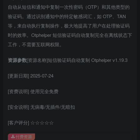
自动从短信和通知中复制一次性密码（OTP）和其他类型的
验证码。通过识别通知中的特定敏感词汇，如 OTP、TAN
等，来自动执行复制操作，极大地提高了用户在处理验证码
时的效率。Otphelper 短信验证码自动复制完全在离线状态下
工作，不需要互联网权限。
资源参数
[资源名称]短信验证码自动复制 Otphelper v1.19.3
[更新日期] 2025-07-24
[资费说明] 使用完全免费
[安全说明] 无病毒/无插件/无暗扣
[客户评分] ☆☆☆☆☆
付费资源