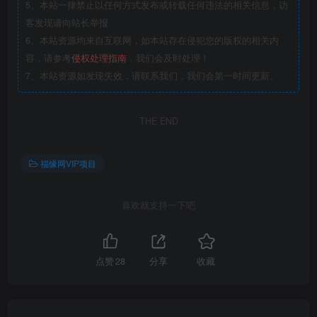
5、本站一律禁止以任何方式发布或转载任何违法的相关信息，访
客发现请向站长举报
6、本站资源均来自互联网，如本站存在侵犯您的版权的相关内
容，请参考
侵权处理指南
，我们会及时处理！
7、本站资源如发现失效，请联系我们，我们会第一时间更新。
THE END
福缘网VIP项目
喜欢就支持一下吧
点赞
28
分享
收藏