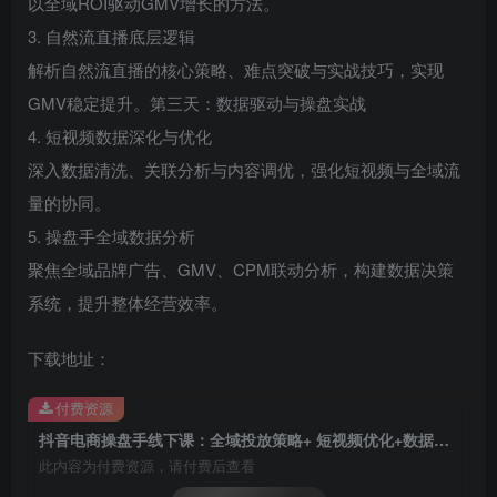
以全域ROI驱动GMV增长的方法。
3. 自然流直播底层逻辑
解析自然流直播的核心策略、难点突破与实战技巧，实现
GMV稳定提升。第三天：数据驱动与操盘实战
4. 短视频数据深化与优化
深入数据清洗、关联分析与内容调优，强化短视频与全域流
量的协同。
5. 操盘手全域数据分析
聚焦全域品牌广告、GMV、CPM联动分析，构建数据决策
系统，提升整体经营效率。
下载地址：
付费资源
抖音电商操盘手线下课：全域投放策略+ 短视频优化+数据复盘，实战提升店铺GMV
此内容为付费资源，请付费后查看