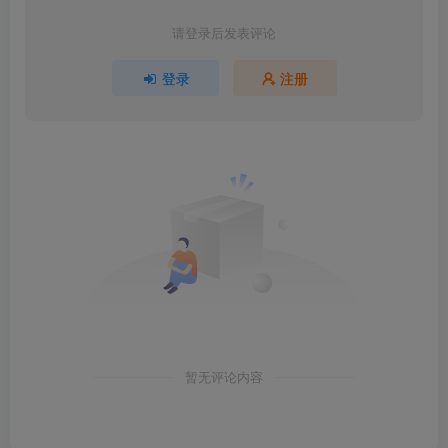
请登录后发表评论
登录
注册
暂无评论内容