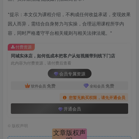
*提示：本文仅为课程介绍，不构成任何收益承诺，变现效果
因人而异，需结合自身努力与实操，合理运用课程所学内
容，同时严格遵守平台相关规则与相关法律法规。*
付费资源
同城实体店，如何低成本把客户从短视频带到线下门店
此内容为付费资源，请付费后查看
会员专属资源
免费
免费
软件会员
全站会员
您暂无购买权限，请先开通会员
开通会员
©
版权声明
文章版权声