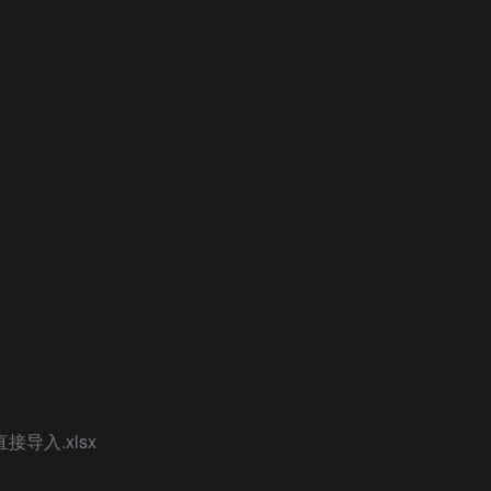
接导入.xlsx