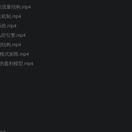
流量结构.mp4
机制.mp4
统.mp4
控引擎.mp4
结构.mp4
模式矩阵.mp4
的盈利模型.mp4
p4