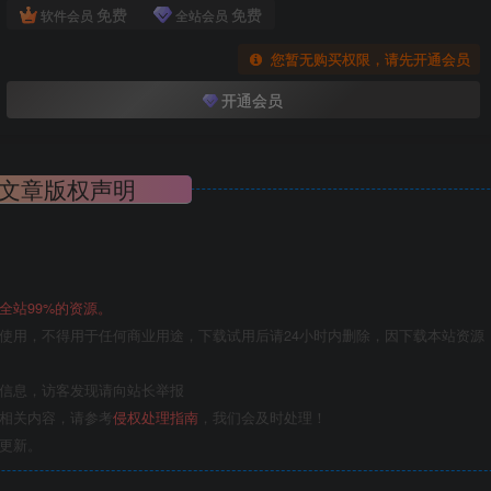
免费
免费
软件会员
全站会员
您暂无购买权限，请先开通会员
开通会员
文章版权声明
全站99%的资源。
使用，不得用于任何商业用途，下载试用后请24小时内删除，因下载本站资源
关信息，访客发现请向站长举报
的相关内容，请参考
侵权处理指南
，我们会及时处理！
更新。