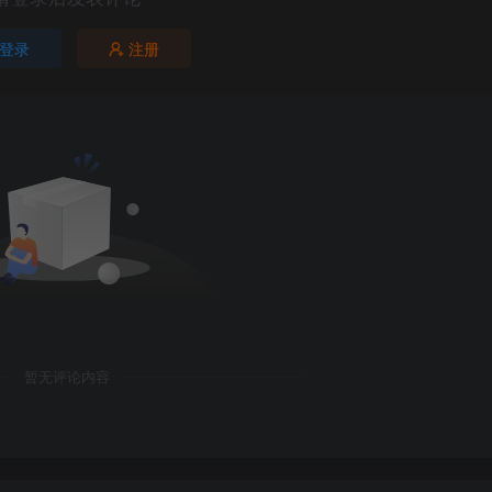
登录
注册
暂无评论内容