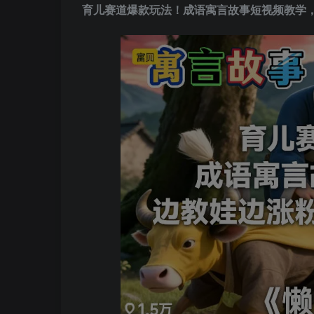
育儿赛道爆款玩法！成语寓言故事短视频教学