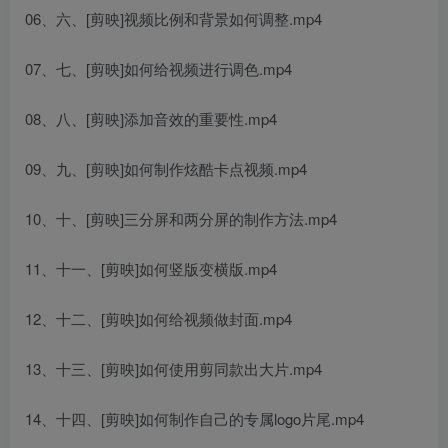
06、六、[剪映]视频比例和背景如何调整.mp4
07、七、[剪映]如何给视频进行调色.mp4
08、八、[剪映]添加音效的重要性.mp4
09、九、[剪映]如何制作炫酷卡点视频.mp4
10、十、[剪映]三分屏和两分屏的制作方法.mp4
11、十一、[剪映]如何竖版变横版.mp4
12、十二、[剪映]如何给视频做封面.mp4
13、十三、[剪映]如何使用剪同款出大片.mp4
14、十四、[剪映]如何制作自己的专属logo片尾.mp4