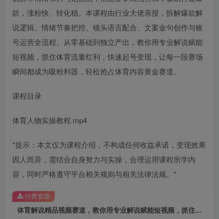
款，涨粉快、转化稳。本课程由行业大佬亲授，拆解爆款解
说逻辑、情绪节奏把控、镜头语言配合、文案金句创作与账
号运营全流程。从零基础到独立产出，教你用专业解说赋能
短视频，抓住体育流量红利，快速起号变现，让每一段赛场
瞬间都成为吸粉利器，轻松抢占体育内容黄金赛道。
课程目录
体育人物实操教程.mp4
*提示：本文仅为课程介绍，不构成任何收益承诺，变现效果
因人而异，需结合自身努力与实操，合理运用课程所学内
容，同时严格遵守平台相关规则与相关法律法规。*
付费资源
体育解说精品视频赛道，教你用专业解说赋能短视频，抓住体育流量红利，快速起号变现