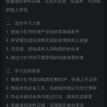
搭建虚拟资料店铺，实现无货源、低成本、可持续
的线上变现。
二、适合学习人群
1. 想做小红书轻资产创业的零基础新手
2. 希望通过虚拟资料实现副业增收的上班族
3. 无货源、想低成本入局电商的创业者
4. 做过小红书但不懂变现的自媒体爱好者
三、学习后的收获
1. 掌握小红书虚拟电商完整SOP，快速上手运营
2. 熟练使用必备工具，高效制作笔记与交付资料
3. 学会关键词布局与笔记打法，精准引流获客
4. 搭建虚拟资料店铺，实现稳定被动变现