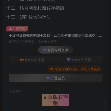
十二、结合网盘拉新转存躺赚
十三、矩阵放大的玩法
付费资源
小红书虚拟资料变现全攻略：从工具使用到笔记引流成交，一套 SOP 打通完整赚钱流程
此内容为付费资源，请付费后查看
会员专属资源
免费
免费
软件会员
全站会员
您暂无购买权限，请先开通会员
开通会员
©
版权声明
文章版权声
明