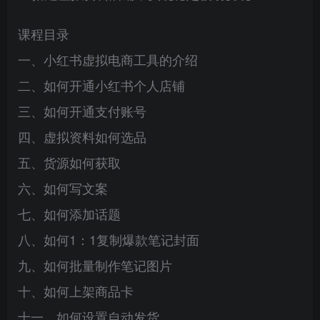
课程目录
一、小红书虚拟电商工具的介绍
二、如何开通小红书个人店铺
三、如何开通支付账号
四、虚拟资料如何选品
五、货源如何获取
六、如何写文案
七、如何添加话题
八、如何1：1复制爆款笔记封面
九、如何批量制作笔记图片
十、如何上架商品卡
十一、如何设置自动发货