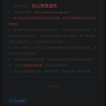
知云阁资源库
1、本网站名称：
2、本站永久网址：
https://www.zhiyunge.xyz
3、
每天登录和签到都可以获得积分哦，积分可用来购买全站99%
的资源。
4、所有软件和资源版权归原公司所有，仅供学习与研究使用，不
得用于任何商业用途，下载试用后请24小时内删除，因下载本站
资源造成的损失，全部由使用者本人承担！
5、本站一律禁止以任何方式发布或转载任何违法的相关信息，访
客发现请向站长举报
6、本站资源均来自互联网，如本站存在侵犯您的版权的相关内
容，请参考
侵权处理指南
，我们会及时处理！
7、本站资源如发现失效，请联系我们，我们会第一时间更新。
THE END
中创网赚