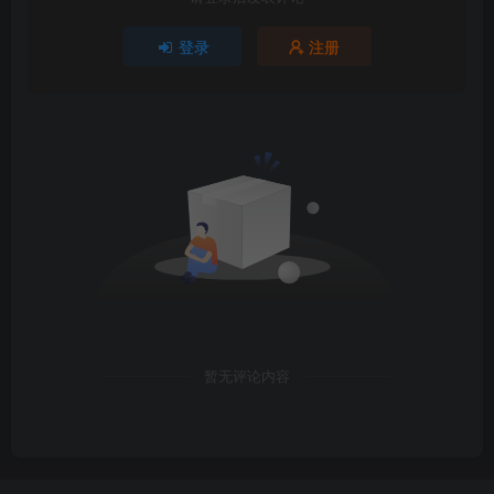
登录
注册
暂无评论内容