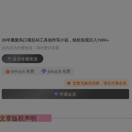
26年最新风口项目AI工具创作写小说，轻松实现日入1000+
此内容为付费资源，请付费后查看
会员专属资源
免费
免费
软件会员
全站会员
您暂无购买权限，请先开通会员
开通会员
文章版权声明