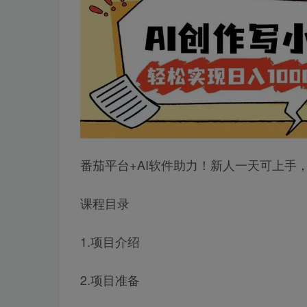
番茄平台+AI软件助力！新人一天可上手，
课程目录
1.项目介绍
2.项目准备