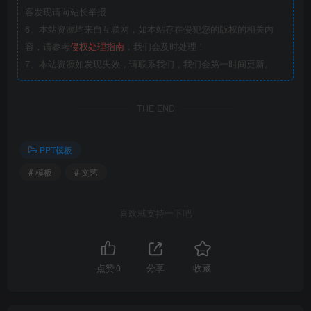
客发现请向站长举报
6、本站资源均来自互联网，如本站存在侵犯您的版权的相关内
容，请参考
侵权处理指南
，我们会及时处理！
7、本站资源如发现失效，请联系我们，我们会第一时间更新。
THE END
PPT模板
# 模板
# 文艺
喜欢就支持一下吧
点赞
0
分享
收藏