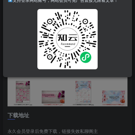
支持登录网站账号，网站会员可免广告直接无限看文章！
下载地址
永久会员登录后免费下载，链接失效私聊阁主