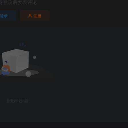
请登录后发表评论
登录
注册
暂无评论内容