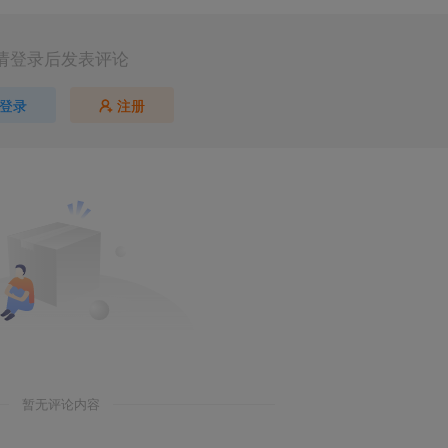
请登录后发表评论
登录
注册
暂无评论内容