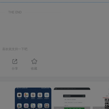
THE END
喜欢就支持一下吧
分享
收藏