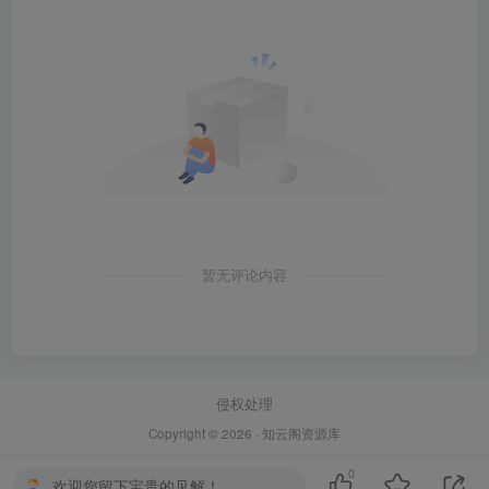
暂无评论内容
侵权处理
Copyright © 2026 ·
知云阁资源库
0
欢迎您留下宝贵的见解！