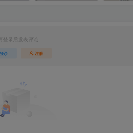
请登录后发表评论
登录
注册