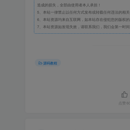
造成的损失，全部由使用者本人承担！
5、本站一律禁止以任何方式发布或转载任何违法的相
6、本站资源均来自互联网，如本站存在侵犯您的版权
7、本站资源如发现失效，请联系我们，我们会第一时间
源码教程
点赞
6