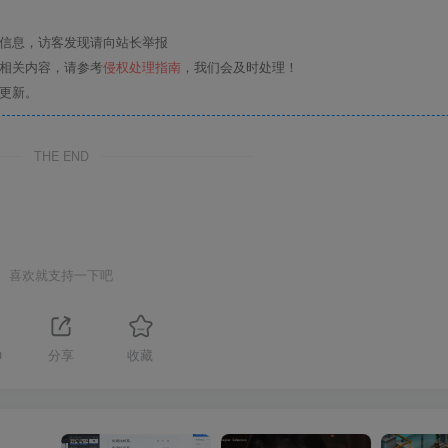
关信息，访客发现请向站长举报
的相关内容，请参考
侵权处理指南
，我们会及时处理！
更新。
THE END
喜欢就支持一下吧
0
分享
收藏