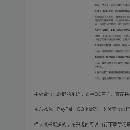
生成聚合收款码的系统，支持QQ商户、百度钱
京东钱包、PayPal、QQ收款码、支付宝收款
样式模板挺多的，感兴趣的可以自行下载学习