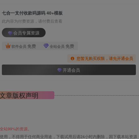
七合一支付收款码源码 40+模板
此内容为付费资源，请付费后查看
会员专属资源
免费
免费
软件会员
全站会员
您暂无购买权限，请先开通会员
开通会员
文章版权声明
全站99%的资源。
使用，不得用于任何商业用途，下载试用后请24小时内删除，因下载本站资源