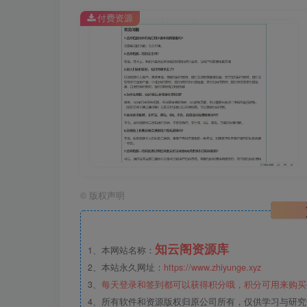
付费资源
©
版权声明
知云阁资源库
1、本网站名称：
2、本站永久网址：
https://www.zhiyunge.xyz
3、
每天登录和签到都可以获得积分哦，积分可用来购买
4、所有软件和资源版权归原公司所有，仅供学习与研究