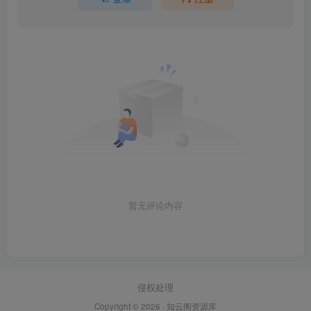
暂无评论内容
侵权处理
Copyright © 2026 ·
知云阁资源库