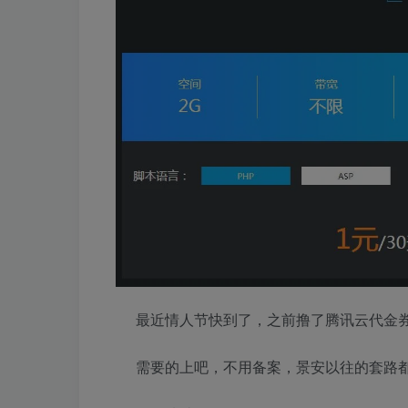
最近情人节快到了，之前撸了腾讯云代金
需要的上吧，不用备案，景安以往的套路