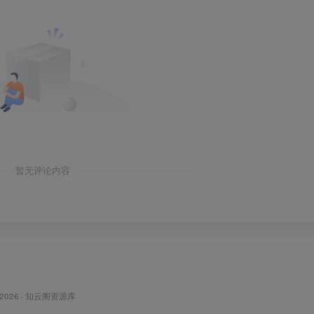
暂无评论内容
 2026 ·
知云阁资源库