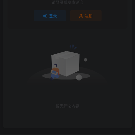
请登录后发表评论
登录
注册
暂无评论内容