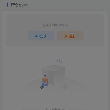
评论
抢沙发
请登录后发表评论
登录
注册
暂无评论内容