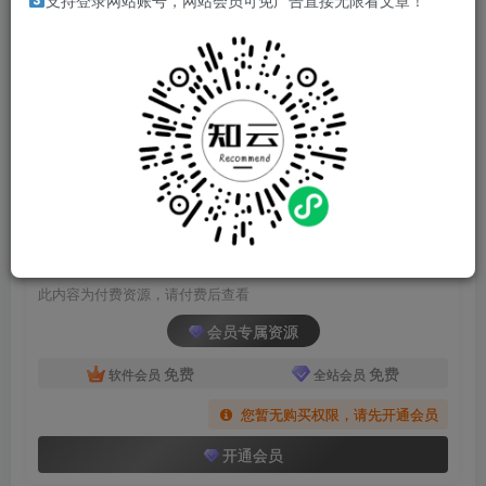
支持登录网站账号，网站会员可免广告直接无限看文章！
付费资源
快乐FM音乐电台源码 支持下载
此内容为付费资源，请付费后查看
会员专属资源
免费
免费
软件会员
全站会员
您暂无购买权限，请先开通会员
开通会员