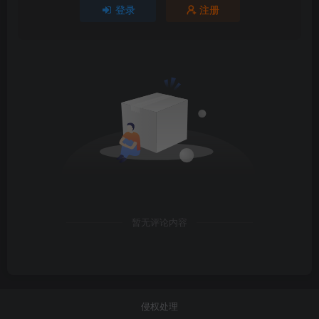
登录
注册
暂无评论内容
侵权处理