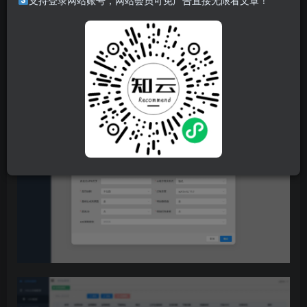
支持登录网站账号，网站会员可免广告直接无限看文章！
APK免杀系统源码+搭建教程
图片：