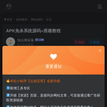
首页
源码教程
网站源码
正文
APK免杀系统源码+搭建教程
知云阁采集
关注
私信
4个月前更新
0
46
29
If you get tired, learn to rest, not to quit.
如果你累了，学会休息，而不是放弃
重要通知
本站部分资源打包为压缩包以方便分享，涉及较多
本站小程序【云知宝库】全新升级
解压密码，如果你下载的资源需要解压密码，请点
新增工具专区
击
解压密码
查看
升级【资源】页面，直接同步网站文章，可直接通过看广告获
取资源链接
简介：