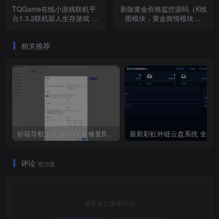
TQGame在线小游戏联机平
新版黄金价格监控源码（K线
台1.3.2联机双人生存游戏 双
图模块，黄金舆情模块，AI
人游戏联机
智能客服）
相关推荐
祈福导航系统源码V1.8 修复Bug版本
评论
抢沙发
请登录后发表评论