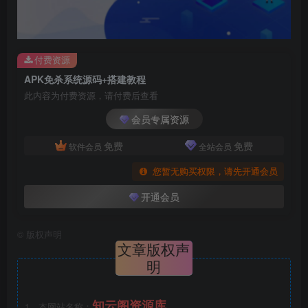
付费资源
APK免杀系统源码+搭建教程
此内容为付费资源，请付费后查看
会员专属资源
免费
免费
软件会员
全站会员
您暂无购买权限，请先开通会员
开通会员
©
版权声明
文章版权声
明
知云阁资源库
1、本网站名称：