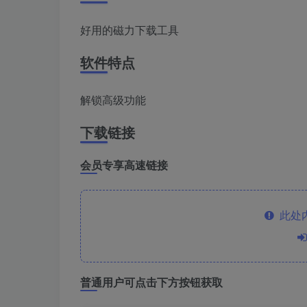
好用的磁力下载工具
软件特点
解锁高级功能
下载链接
会员专享高速链接
此处
普通用户可点击下方按钮获取