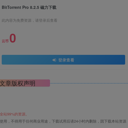
BitTorrent Pro 8.2.5 磁力下载
此内容为免费资源，请登录后查看
0
云币
登录查看
文章版权声明
全站99%的资源。
使用，不得用于任何商业用途，下载试用后请24小时内删除，因下载本站资源