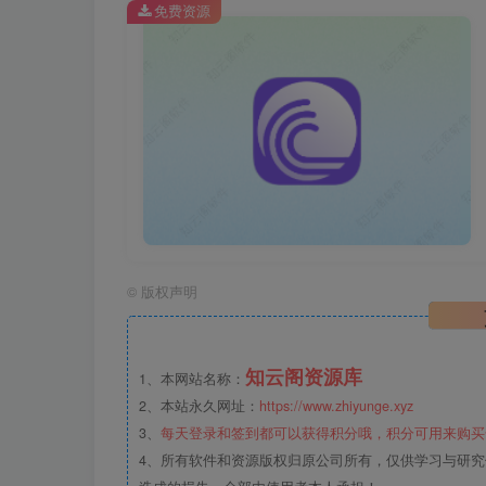
免费资源
©
版权声明
知云阁资源库
1、本网站名称：
2、本站永久网址：
https://www.zhiyunge.xyz
3、
每天登录和签到都可以获得积分哦，积分可用来购买
4、所有软件和资源版权归原公司所有，仅供学习与研究