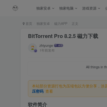
独家安卓
独家电脑
游戏资源
首页
独家安卓
磁力APP
正文
BitTorrent Pro 8.2.5 磁力下载
zhiyunge
1年前发布
All things in 
本站部分资源打包为压缩包以方便分享，涉
压密码
查看
软件简介