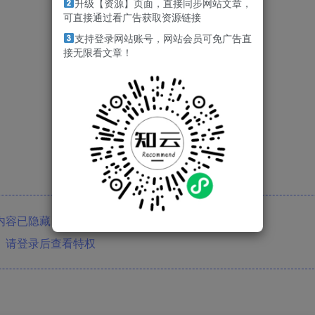
升级【资源】页面，直接同步网站文章，
可直接通过看广告获取资源链接
支持登录网站账号，网站会员可免广告直
接无限看文章！
内容已隐藏，软件会员可见
请登录后查看特权