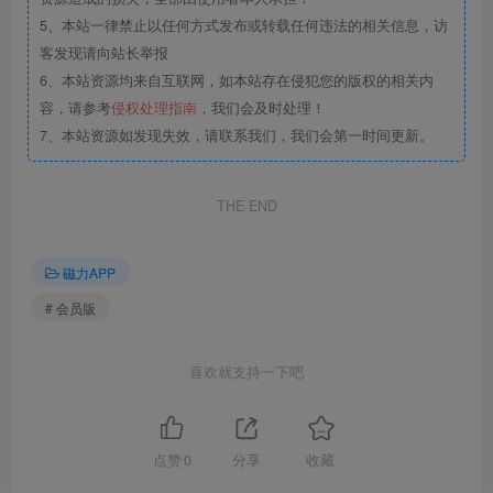
5、本站一律禁止以任何方式发布或转载任何违法的相关信息，访
客发现请向站长举报
6、本站资源均来自互联网，如本站存在侵犯您的版权的相关内
容，请参考
侵权处理指南
，我们会及时处理！
7、本站资源如发现失效，请联系我们，我们会第一时间更新。
THE END
磁力APP
# 会员版
喜欢就支持一下吧
点赞
0
分享
收藏