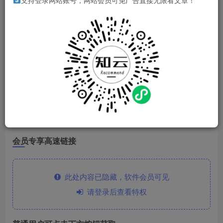
支持登录网站账号，网站会员可免广告直接无限看文章！
磁力下载工具
软件特点
解锁会员功能
需要登录使用，登录后就是会员
下载链接
会员专享高速链接
此处内容已隐藏，软件会员可见
请登录后查看特权