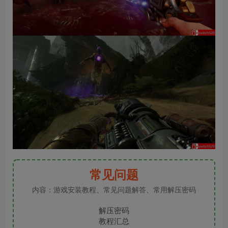
常见问题
内容：游戏安装教程、常见问题解答、常用解压密码
解压密码
教程汇总