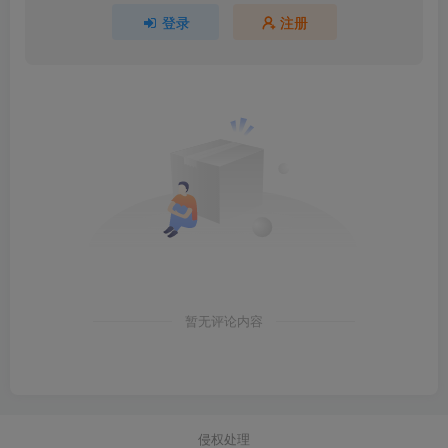
登录
注册
暂无评论内容
侵权处理