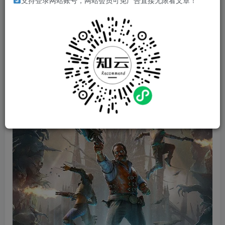
支持登录网站账号，网站会员可免广告直接无限看文章！