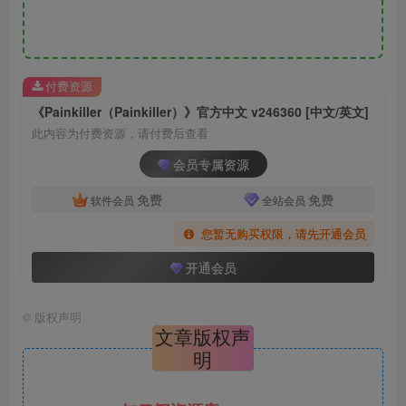
付费资源
《Painkiller（Painkiller）》官方中文 v246360 [中文/英文]
此内容为付费资源，请付费后查看
会员专属资源
免费
免费
软件会员
全站会员
您暂无购买权限，请先开通会员
开通会员
©
版权声明
文章版权声
明