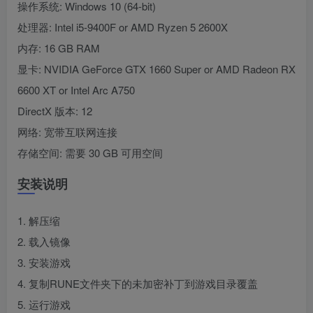
操作系统: Windows 10 (64-bit)
处理器: Intel i5-9400F or AMD Ryzen 5 2600X
内存: 16 GB RAM
显卡: NVIDIA GeForce GTX 1660 Super or AMD Radeon RX
6600 XT or Intel Arc A750
DirectX 版本: 12
网络: 宽带互联网连接
存储空间: 需要 30 GB 可用空间
安装说明
1. 解压缩
2. 载入镜像
3. 安装游戏
4. 复制RUNE文件夹下的未加密补丁到游戏目录覆盖
5. 运行游戏