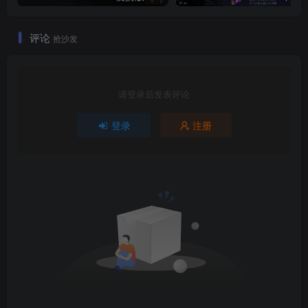
评论
抢沙发
请登录后发表评论
登录
注册