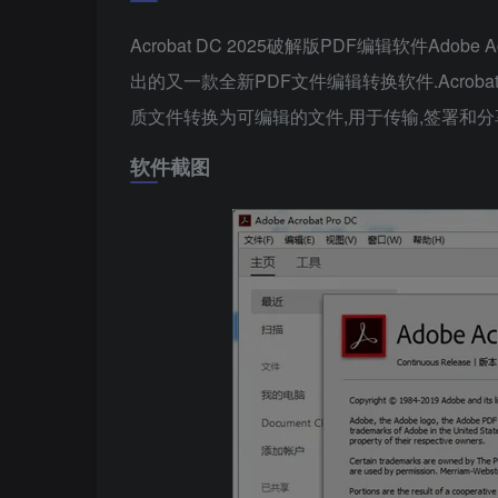
Acrobat DC 2025破解版PDF编辑软件Adobe A
出的又一款全新PDF文件编辑转换软件.Acrob
质文件转换为可编辑的文件,用于传输,签署和分
软件截图