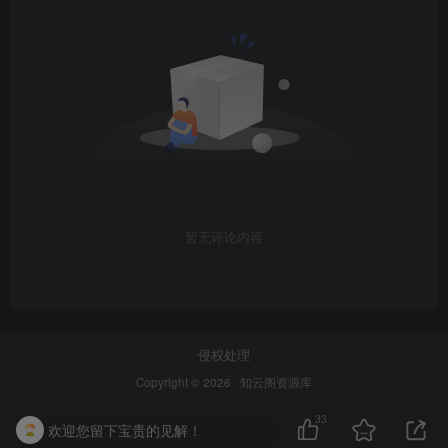
暂无评论内容
侵权处理
Copyright © 2026 ·
知云阁资源库
33
欢迎您留下宝贵的见解！