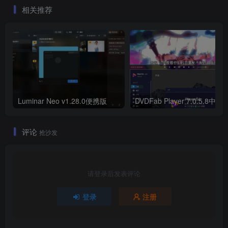
相关推荐
Luminar Neo v1.28.0便携版
DVDFab Player 7.0.5.8中文
评论
抢沙发
请登录后发表评论
登录
注册