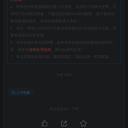
4、所有软件和资源版权归原公司所有，仅供学习与研究使用，不
得用于任何商业用途，下载试用后请24小时内删除，因下载本站
资源造成的损失，全部由使用者本人承担！
5、本站一律禁止以任何方式发布或转载任何违法的相关信息，访
客发现请向站长举报
6、本站资源均来自互联网，如本站存在侵犯您的版权的相关内
容，请参考
侵权处理指南
，我们会及时处理！
7、本站资源如发现失效，请联系我们，我们会第一时间更新。
THE END
三方电脑
喜欢就支持一下吧