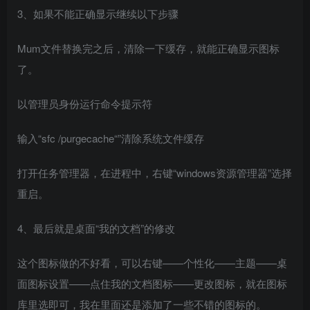
3、如果不能正确显示继续以下步骤
Mum文件替换完之后，清除一下缓存，就能正确显示图标
了。
以管理员身份运行命令提示符
输入“sfc /purgecache“”清除系统文件缓存
打开任务管理器，在进程中，右键“windows资源管理器”选择
重启。
4、最后就是桌面“我的文档”的修改
这个图标做的不好看，可以右键——个性化——主题——桌
面图标设置——点住我的文档图标——更改图标，就在图标
库里选即可，我在里面还是添加了一些不错的图标的。