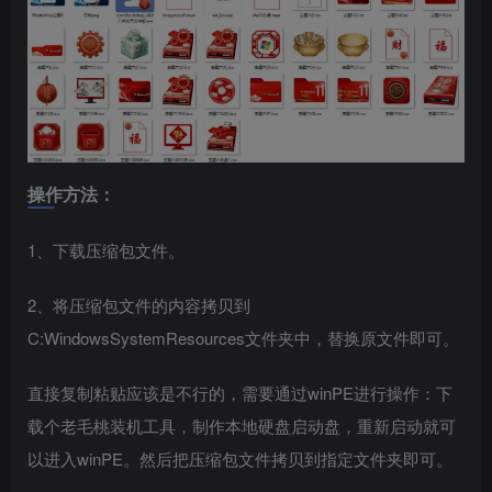
操作方法：
1、下载压缩包文件。
2、将压缩包文件的内容拷贝到
C:WindowsSystemResources文件夹中，替换原文件即可。
直接复制粘贴应该是不行的，需要通过winPE进行操作：下
载个老毛桃装机工具，制作本地硬盘启动盘，重新启动就可
以进入winPE。然后把压缩包文件拷贝到指定文件夹即可。