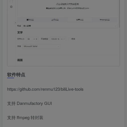
软件特点
https://github.com/renmu123/biliLive-tools
支持 Danmufactory GUI
支持 ffmpeg 转封装