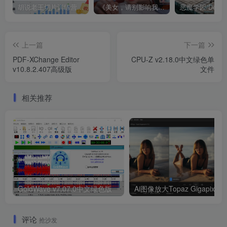
胡说老王切片训练营，零基础快速掌握短视频切片变现技巧
《美女，请别影响我成仙全球版》中文版
上一篇
下一篇
PDF-XChange Editor
CPU-Z v2.18.0中文绿色单
v10.8.2.407高级版
文件
相关推荐
GoldWave v7.07.0中文绿色版
Ai图像
评论
抢沙发