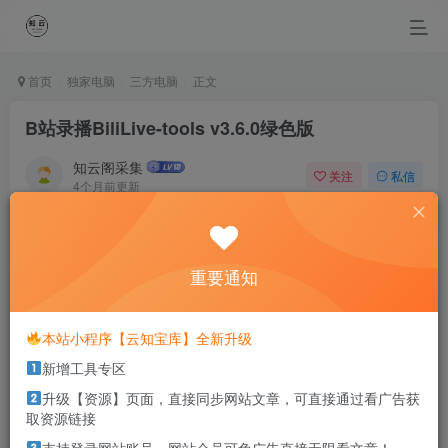
首页
独家电脑
三方电脑
正文
B站录播BiliLive-tools v3.6.0绿色版
知云阁采集
关注
私信
4个月前更新
0
44
27
Pain changes people. However, love will finally guide them
back.
重要通知
伤痛会改变一个人，但爱最终总会让你找回最初的自己
本站小程序【云知宝库】全新升级
本站部分资源打包为压缩包以方便分享，涉及较多
新增工具专区
解压密码，如果你下载的资源需要解压密码，请点
击
解压密码
查看
升级【资源】页面，直接同步网站文章，可直接通过看广告获
取资源链接