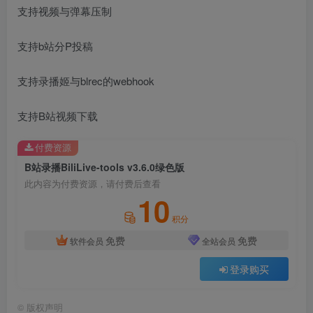
支持视频与弹幕压制
支持b站分P投稿
支持录播姬与blrec的webhook
支持B站视频下载
付费资源
B站录播BiliLive-tools v3.6.0绿色版
此内容为付费资源，请付费后查看
10
积分
免费
免费
软件会员
全站会员
登录购买
©
版权声明