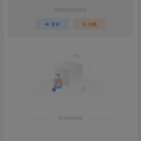
请登录后发表评论
登录
注册
暂无评论内容