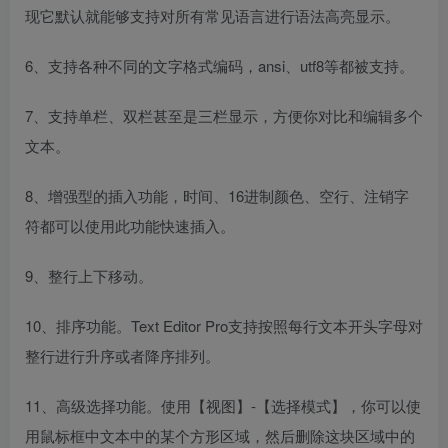
现它默认就能够支持对所有常见语言进行语法高亮显示。
6、支持各种不同的文字格式编码，ansi、utf8等都被支持。
7、支持单栏、双栏甚至是三栏显示，方便你对比和编辑多个
文本。
8、增强型的插入功能，时间、16进制颜色、空行、注销字
符都可以使用此功能快速插入。
9、整行上下移动。
10、排序功能。Text Editor Pro支持按照每行文本开头字母对
整行进行升序或者降序排列。
11、高级选择功能。使用【视图】-【选择模式】，你可以使
用鼠标框中文本中的某个方形区域，然后删除这块区域中的