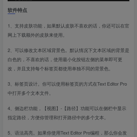
软件特点
1、支持皮肤功能，如果默认皮肤不喜欢的话，你还可以在官
网上下载额外的皮肤来使用。
2、可以修改文本区域背景色。默认情况下文本区域的背景是
白色的，不喜欢的话，使用最小化按钮左侧的菜单即可更
改，并且支持每个标签页都使用单独不同的背景色。
3、标签页设计。你可以使用标签页的方式在Text Editor Pro
中打开多个文本文件。
4、侧边栏功能，【视图】-【路径】功能可以在侧栏中显示
指定路径，方便你管理和打开路径中的多个文本。
5、语法高亮。如果你使用Text Editor Pro编程，那么你会发