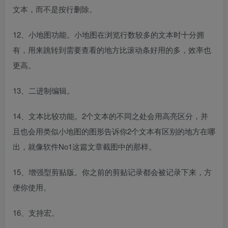
文本，而不是按行删除。
12、小地图功能。小地图在浏览行数较多的文本时十分拥
有，用来跳转到需要查看的地方比滚动条好用的多，效率也
更高。
13、二进制编辑。
14、文本比较功能。2个文本的不同之处会用高亮区分，并
且也会用类似小地图的图形告诉你2个文本有区别的地方在哪
出，就像软件No1这篇文章截图中的那样。
15、增强型剪贴版。你之前的剪贴记录都会被记录下来，方
便你使用。
16、支持宏。