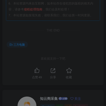
6、本站资源均来自互联网，如本站存在侵犯您的版权的相关内
容，请参考
侵权处理指南
，我们会及时处理！
7、本站资源如发现失效，请联系我们，我们会第一时间更新。
THE END
三方电脑
喜欢就支持一下吧
点赞
49
分享
收藏
知云阁采集
关注