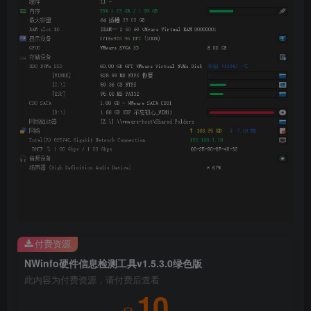
付费资源
NWinfo硬件信息检测工具v1.5.3.0绿色版
此内容为付费资源，请付费后查看
10