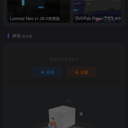
Luminar Neo v1.28.0便携版
DVDFab Player 7.0.5.8中文
评论
抢沙发
请登录后发表评论
登录
注册