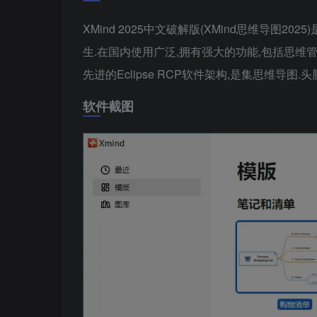
XMind 2025中文破解版(XMind思维导图
生.在国内使用广泛,拥有强大的功能,包括思维管
先进的Eclipse RCP软件架构,是集思维导图
软件截图