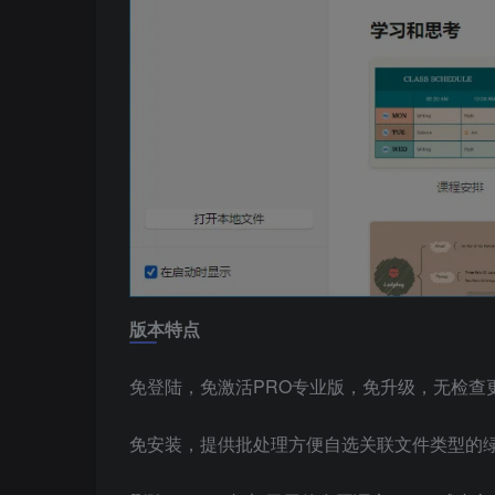
版本特点
免登陆，免激活PRO专业版，免升级，无检查
免安装，提供批处理方便自选关联文件类型的