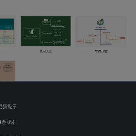
更新提示
绿色版本