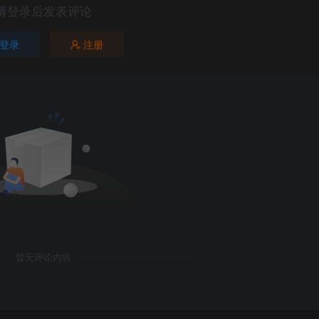
请登录后发表评论
登录
注册
暂无评论内容