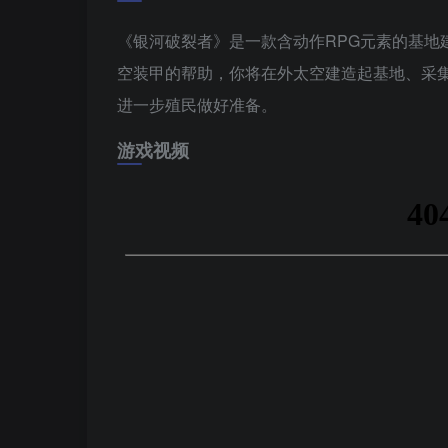
《银河破裂者》是一款含动作RPG元素的基地
空装甲的帮助，你将在外太空建造起基地、采
进一步殖民做好准备。
游戏视频